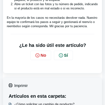
Abre un ticket con las fotos y tu número de pedido, indicando
si el producto está en mal estado o si es incorrecto.
En la mayoría de los casos no necesitarás devolver nada. Nuestro
equipo te confirmará los pasos a seguir y gestionará el reenvío o
reembolso según corresponda. Mil gracias por tu paciencia.
¿Le ha sido útil este artículo?
No
Sí
Imprimir
Artículos en esta carpeta:
¿Cómo solicitar un cambio de producto?