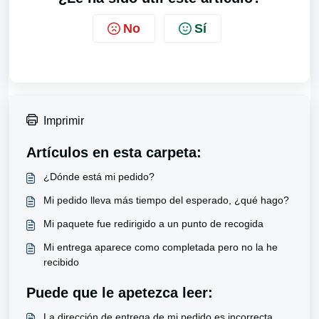
No
Sí
Imprimir
Artículos en esta carpeta:
¿Dónde está mi pedido?
Mi pedido lleva más tiempo del esperado, ¿qué hago?
Mi paquete fue redirigido a un punto de recogida
Mi entrega aparece como completada pero no la he
recibido
Puede que le apetezca leer:
La dirección de entrega de mi pedido es incorrecta