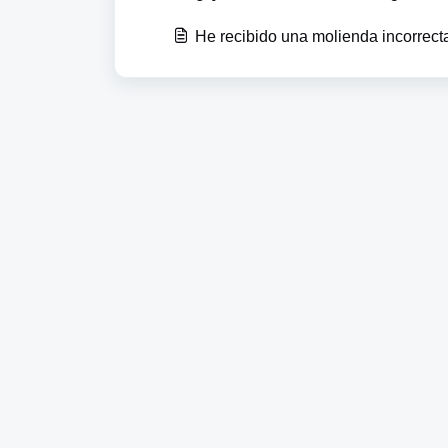
He recibido una molienda incorrect