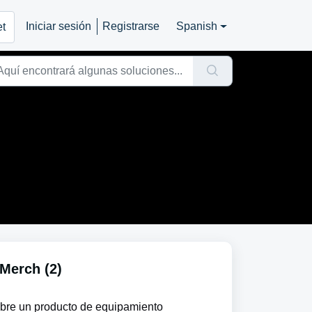
Iniciar sesión
Registrarse
Spanish
et
Merch (2)
bre un producto de equipamiento