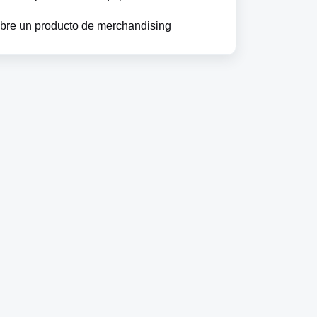
bre un producto de merchandising